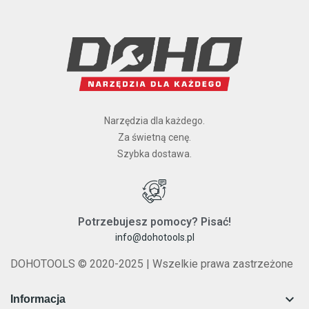
Narzędzia dla każdego.
Za świetną cenę.
Szybka dostawa.
Potrzebujesz pomocy? Pisać!
info@dohotools.pl
DOHOTOOLS © 2020-2025 | Wszelkie prawa zastrzeżone

Informacja