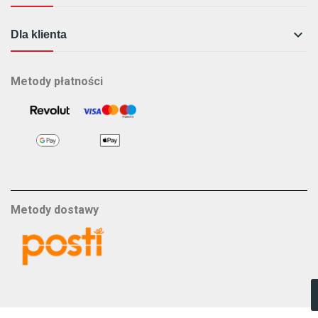

Dla klienta
Metody płatności
Metody dostawy