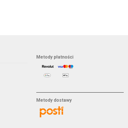
Metody płatności
Metody dostawy