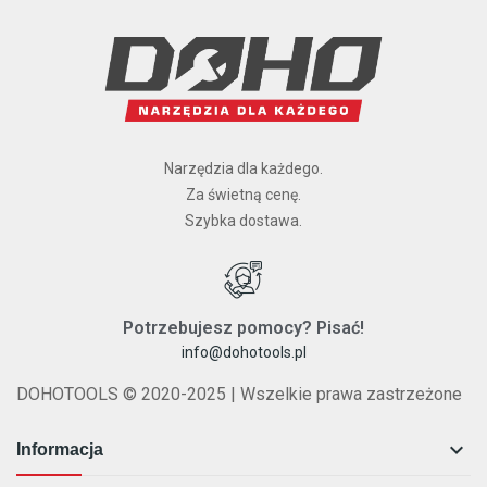
Narzędzia dla każdego.
Za świetną cenę.
Szybka dostawa.
Potrzebujesz pomocy? Pisać!
info@dohotools.pl
DOHOTOOLS © 2020-2025 | Wszelkie prawa zastrzeżone

Informacja