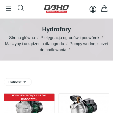
Hydrofory
Strona główna
Pielęgnacja ogrodów i podwórek
Maszyny i urządzenia dla ogrodu
Pompy wodne, sprzęt
do podlewania

Trafność
WYSYŁKA W CIĄGU 2-3 DNI
ROBOCZYCH