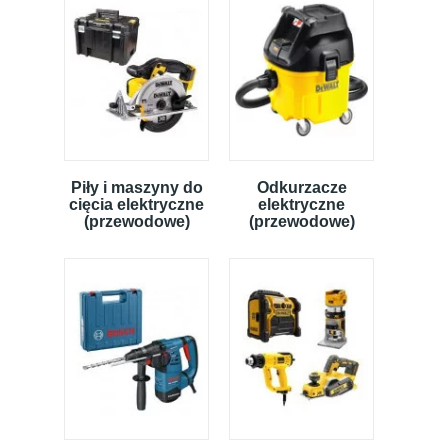
Piły i maszyny do
Odkurzacze
cięcia elektryczne
elektryczne
(przewodowe)
(przewodowe)