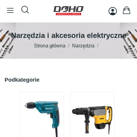
Narzędzia i akcesoria elektryczne
Strona główna
Narzędzia
Podkategorie